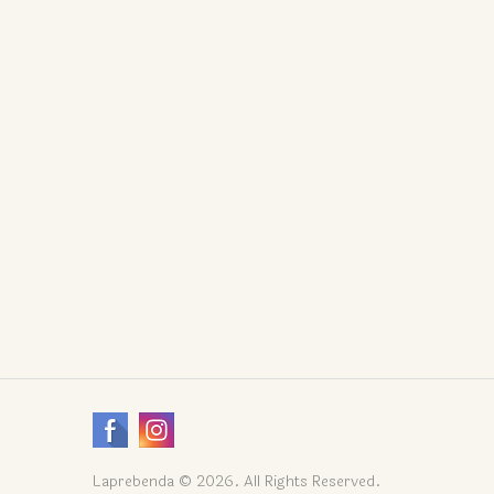
Laprebenda © 2026. All Rights Reserved.