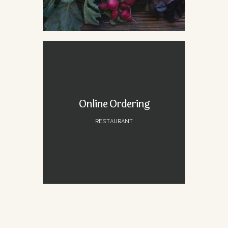
Online Ordering
RESTAURANT