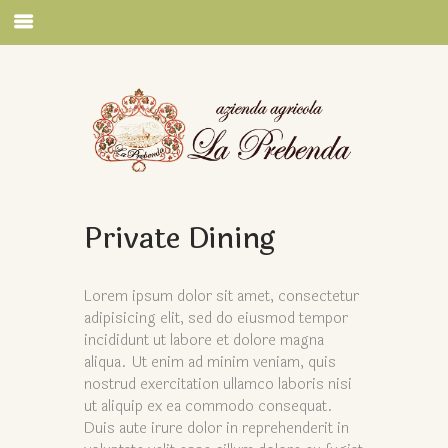
Private Dining
Lorem ipsum dolor sit amet, consectetur
adipisicing elit, sed do eiusmod tempor
incididunt ut labore et dolore magna
aliqua. Ut enim ad minim veniam, quis
nostrud exercitation ullamco laboris nisi
ut aliquip ex ea commodo consequat.
Duis aute irure dolor in reprehenderit in