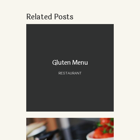
Related Posts
Gluten Menu
RESTAURANT